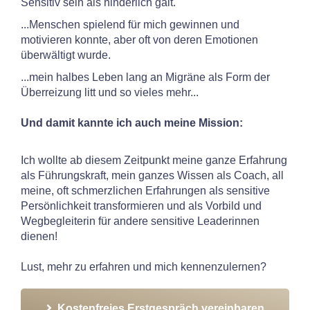
Sensitiv sein als hinderlich galt.
...Menschen spielend für mich gewinnen und
motivieren konnte, aber oft von deren Emotionen
überwältigt wurde.
...mein halbes Leben lang an Migräne als Form der
Überreizung litt und so vieles mehr...
Und damit kannte ich auch meine Mission:
Ich wollte ab diesem Zeitpunkt meine ganze Erfahrung
als Führungskraft, mein ganzes Wissen als Coach, all
meine, oft schmerzlichen Erfahrungen als sensitive
Persönlichkeit transformieren und als Vorbild und
Wegbegleiterin für andere sensitive Leaderinnen
dienen!
Lust, mehr zu erfahren und mich kennenzulernen?
Kostenfreies Erstgespräch vereinbaren