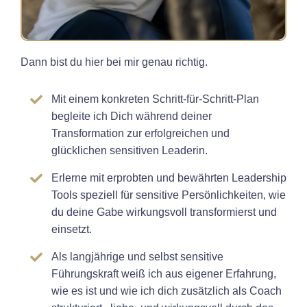
Dann bist du hier bei mir genau richtig.
Mit einem konkreten Schritt-für-Schritt-Plan
begleite ich Dich während deiner
Transformation zur erfolgreichen und
glücklichen sensitiven Leaderin.
Erlerne mit erprobten und bewährten Leadership
Tools speziell für sensitive Persönlichkeiten, wie
du deine Gabe wirkungsvoll transformierst und
einsetzt.
Als langjährige und selbst sensitive
Führungskraft weiß ich aus eigener Erfahrung,
wie es ist und wie ich dich zusätzlich als Coach