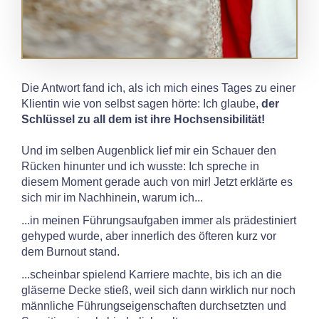
Die Antwort fand ich, als ich mich eines Tages zu einer
Klientin wie von selbst sagen hörte: Ich glaube,
der
Schlüssel zu all dem ist ihre Hochsensibilität!
Und im selben Augenblick lief mir ein Schauer den
Rücken hinunter und ich wusste: Ich spreche in
diesem Moment gerade auch von mir! Jetzt erklärte es
sich mir im Nachhinein, warum ich...
...in meinen Führungsaufgaben immer als prädestiniert
gehyped wurde, aber innerlich des öfteren kurz vor
dem Burnout stand.
...scheinbar spielend Karriere machte, bis ich an die
gläserne Decke stieß, weil sich dann wirklich nur noch
männliche Führungseigenschaften durchsetzten und