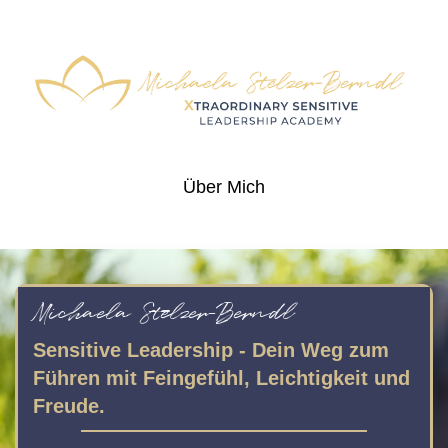
Über Mich
Michaela Stelzer-Berndl
Sensitive Leadership - Dein Weg zum
Führen mit Feingefühl, Leichtigkeit und
Freude.