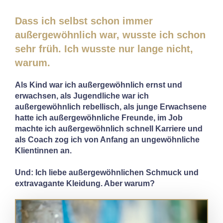
Dass ich selbst schon immer
außergewöhnlich war, wusste ich schon
sehr früh. Ich wusste nur lange nicht,
warum.
Als Kind war ich außergewöhnlich ernst und
erwachsen, als Jugendliche war ich
außergewöhnlich rebellisch, als junge Erwachsene
hatte ich außergewöhnliche Freunde, im Job
machte ich außergewöhnlich schnell Karriere und
als Coach zog ich von Anfang an ungewöhnliche
Klientinnen an.
Und: Ich liebe außergewöhnlichen Schmuck und
extravagante Kleidung. Aber warum?